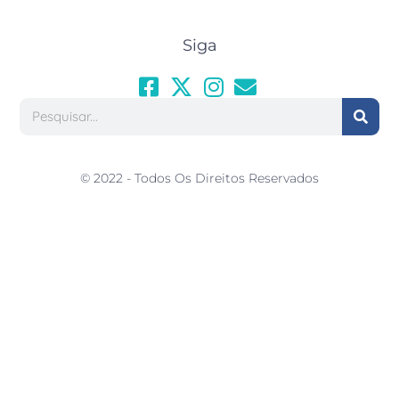
Siga
© 2022 - Todos Os Direitos Reservados