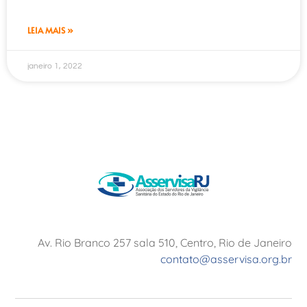
LEIA MAIS »
janeiro 1, 2022
Av. Rio Branco 257 sala 510, Centro, Rio de Janeiro
contato@asservisa.org.br