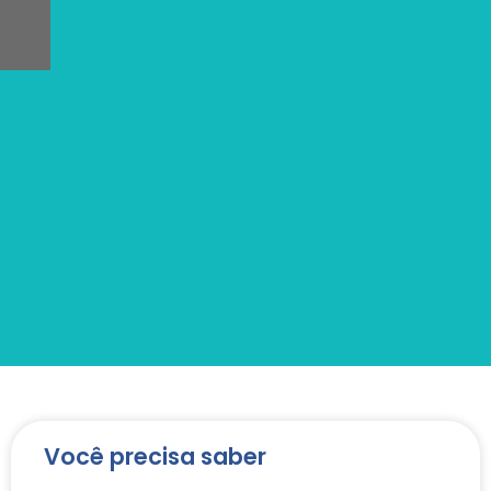
Você precisa saber